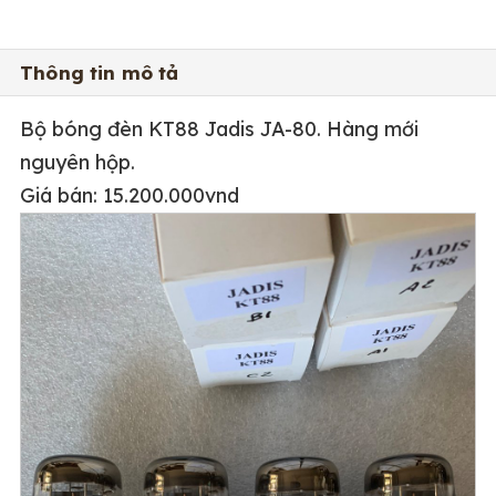
Thông tin mô tả
Bộ bóng đèn KT88 Jadis JA-80. Hàng mới
nguyên hộp.
Giá bán: 15.200.000vnd