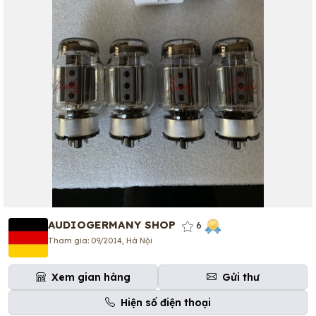
AUDIOGERMANY SHOP
6
Tham gia: 09/2014, Hà Nội
Xem gian hàng
Gửi thư
Hiện số điện thoại