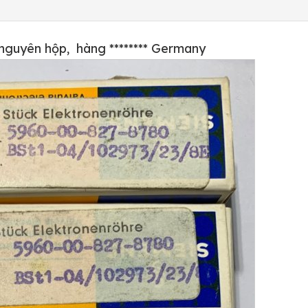
nguyên hộp, hàng ******** Germany