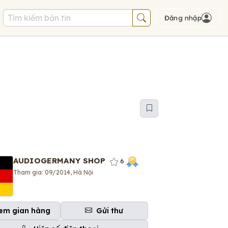
Đăng nhập
AUDIOGERMANY SHOP
6
Tham gia: 09/2014, Hà Nội
em gian hàng
Gửi thư