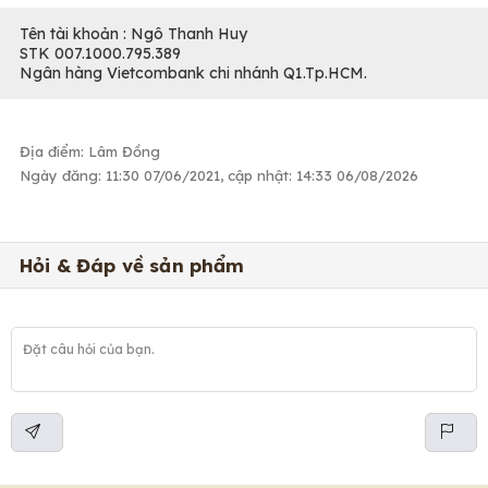
Tên tài khoản : Ngô Thanh Huy
STK 007.1000.795.389
Ngân hàng Vietcombank chi nhánh Q1.Tp.HCM.
Địa điểm: Lâm Đồng
Ngày đăng: 11:30 07/06/2021, cập nhật: 14:33 06/08/2026
Hỏi & Đáp về sản phẩm