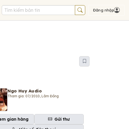
Đăng nhập
Ngo Huy Audio
Tham gia: 07/2010, Lâm Đồng
em gian hàng
Gửi thư