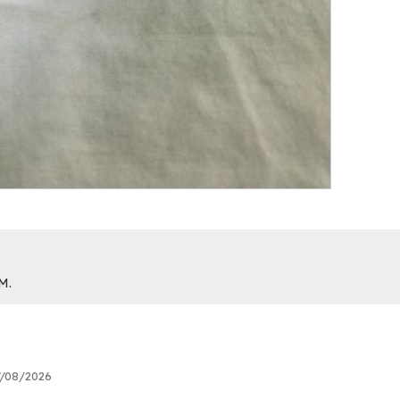
M.
7/08/2026