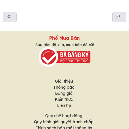
Phố Mua Bán
Sưu tầm đồ xưa, mua bán đồ cũ!
Giới thiệu
Thông báo
Bảng giá
Kiến thức
Liên hệ
Quy chế hoạt động
Quy trình giải quyết tranh chấp
Chính sách bảo mật thông tin