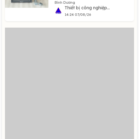
Bình Dương
Thiết bị công nghiệp...
14:24 07/08/26