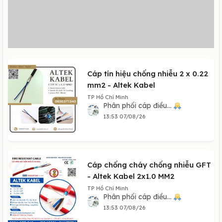
Cáp tín hiệu chống nhiễu 2 x 0.22
mm2 - Altek Kabel
TP Hồ Chí Minh
Phân phối cáp điều...
13:53 07/08/26
Cáp chống cháy chống nhiễu GFT
- Altek Kabel 2x1.0 MM2
TP Hồ Chí Minh
Phân phối cáp điều...
13:53 07/08/26