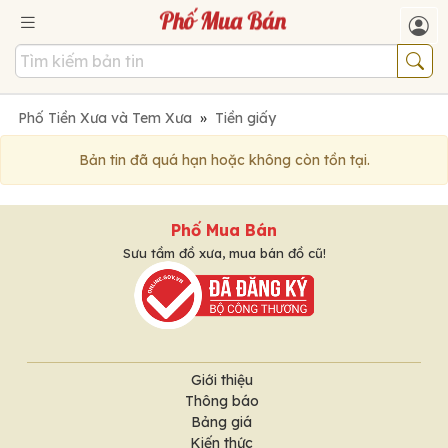
Phố Tiền Xưa và Tem Xưa
»
Tiền giấy
Bản tin đã quá hạn hoặc không còn tồn tại.
Phố Mua Bán
Sưu tầm đồ xưa, mua bán đồ cũ!
Giới thiệu
Thông báo
Bảng giá
Kiến thức