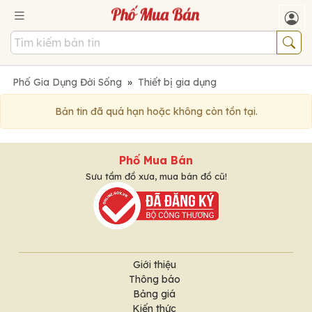
Phố Gia Dụng Đời Sống
»
Thiết bị gia dụng
Bản tin đã quá hạn hoặc không còn tồn tại.
Phố Mua Bán
Sưu tầm đồ xưa, mua bán đồ cũ!
Giới thiệu
Thông báo
Bảng giá
Kiến thức