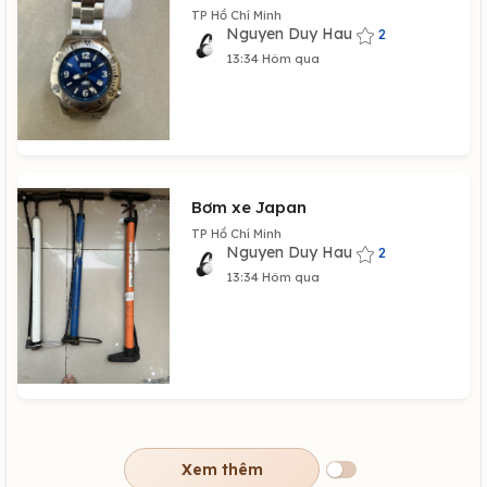
TP Hồ Chí Minh
Nguyen Duy Hau
2
13:34 Hôm qua
Bơm xe Japan
TP Hồ Chí Minh
Nguyen Duy Hau
2
13:34 Hôm qua
Xem thêm