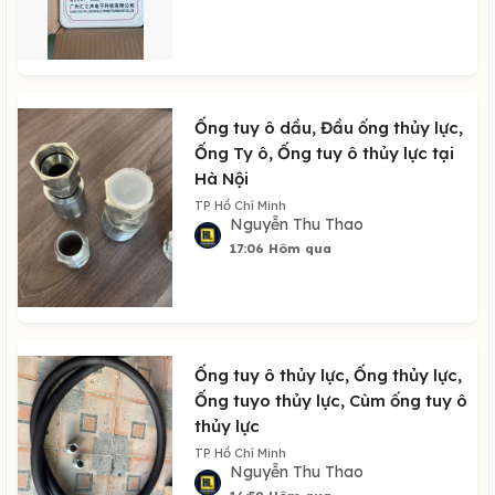
Ống tuy ô dầu, Đầu ống thủy lực,
Ống Ty ô, Ống tuy ô thủy lực tại
Hà Nội
TP Hồ Chí Minh
Nguyễn Thu Thao
17:06 Hôm qua
Ống tuy ô thủy lực, Ống thủy lực,
Ống tuyo thủy lực, Cùm ống tuy ô
thủy lực
TP Hồ Chí Minh
Nguyễn Thu Thao