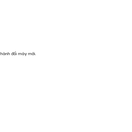
 hành đổi máy mới.