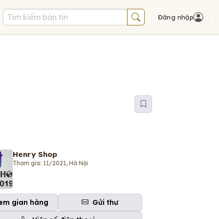
Đăng nhập
Henry Shop
Tham gia: 11/2021, Hà Nội
em gian hàng
Gửi thư