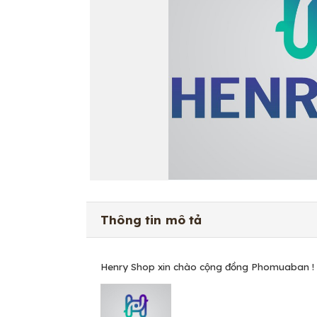
Thông tin mô tả
Henry Shop xin chào cộng đồng Phomuaban !