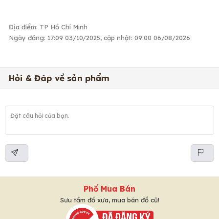
Địa điểm: TP Hồ Chí Minh
Ngày đăng: 17:09 03/10/2025, cập nhật: 09:00 06/08/2026
Hỏi & Đáp về sản phẩm
Phố Mua Bán
Sưu tầm đồ xưa, mua bán đồ cũ!