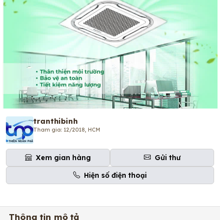
tranthibinh
Tham gia: 12/2018, HCM
Xem gian hàng
Gửi thư
Hiện số điện thoại
Thông tin mô tả