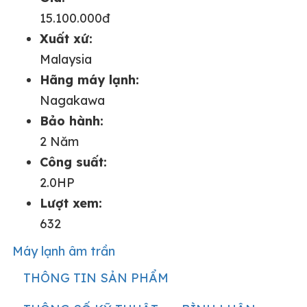
15.100.000đ
Xuất xứ:
Malaysia
Hãng máy lạnh:
Nagakawa
Bảo hành:
2 Năm
Công suất:
2.0HP
Lượt xem:
632
Máy lạnh âm trần
THÔNG TIN SẢN PHẨM