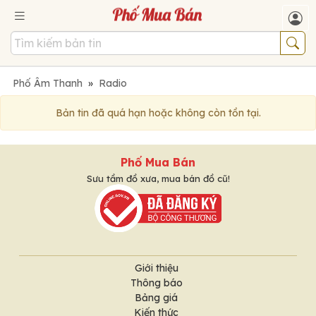
Phố Âm Thanh
»
Radio
Bản tin đã quá hạn hoặc không còn tồn tại.
Phố Mua Bán
Sưu tầm đồ xưa, mua bán đồ cũ!
Giới thiệu
Thông báo
Bảng giá
Kiến thức