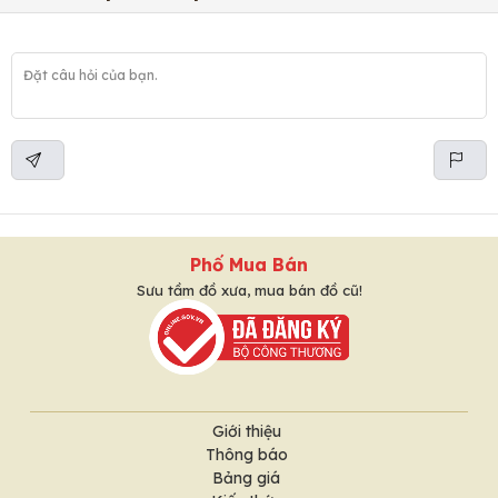
Phố Mua Bán
Sưu tầm đồ xưa, mua bán đồ cũ!
Giới thiệu
Thông báo
Bảng giá