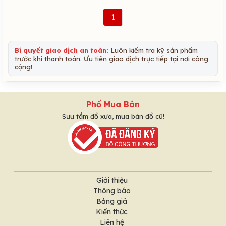
1
Bí quyết giao dịch an toàn:
Luôn kiểm tra kỹ sản phẩm
trước khi thanh toán. Ưu tiên giao dịch trực tiếp tại nơi công
cộng!
Phố Mua Bán
Sưu tầm đồ xưa, mua bán đồ cũ!
Giới thiệu
Thông báo
Bảng giá
Kiến thức
Liên hệ