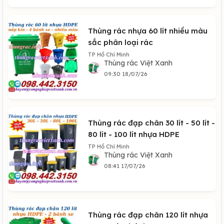
Thùng rác nhựa 60 lít nhiều màu
sắc phân loại rác
TP Hồ Chí Minh
Thùng rác Việt Xanh
09:30 18/07/26
Thùng rác đạp chân 30 lít - 50 lít -
80 lít - 100 lít nhựa HDPE
TP Hồ Chí Minh
Thùng rác Việt Xanh
08:41 17/07/26
Thùng rác đạp chân 120 lít nhựa