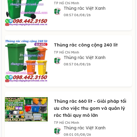
TP Hồ Chí Minh
Thùng rác Việt Xanh
08:57 06/08/26
Thùng rác công cộng 240 lít
TP Hồ Chí Minh
Thùng rác Việt Xanh
08:57 06/08/26
Thùng rác 660 lít - Giải pháp tối
ưu cho việc thu gom và quản lý
rác thải quy mô lớn
TP Hồ Chí Minh
Thùng rác Việt Xanh
08:01 05/08/26