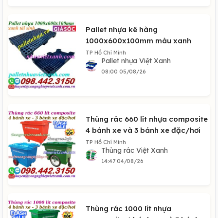
Pallet nhựa kê hàng
1000x600x100mm màu xanh
TP Hồ Chí Minh
Pallet nhựa Việt Xanh
08:00 05/08/26
Thùng rác 660 lít nhựa composite
4 bánh xe và 3 bánh xe đặc/hơi
TP Hồ Chí Minh
Thùng rác Việt Xanh
14:47 04/08/26
Thùng rác 1000 lít nhựa