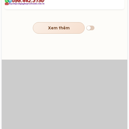
Xem thêm