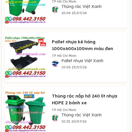
TP Hồ Chí Minh
Thùng rác Việt Xanh
10:06 23/07/26
Pallet nhựa kê hàng
1000x600x100mm màu đen
TP Hồ Chí Minh
Pallet nhựa Việt Xanh
10:06 23/07/26
Thùng rác nắp hở 240 lít nhựa
HDPE 2 bánh xe
TP Hồ Chí Minh
Thùng rác Việt Xanh
10:25 20/07/26