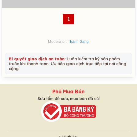
1
Moderator:
Thanh Sang
Bí quyết giao dịch an toàn:
Luôn kiểm tra kỹ sản phẩm
trước khi thanh toán. Ưu tiên giao dịch trực tiếp tại nơi công
cộng!
Phố Mua Bán
Sưu tầm đồ xưa, mua bán đồ cũ!