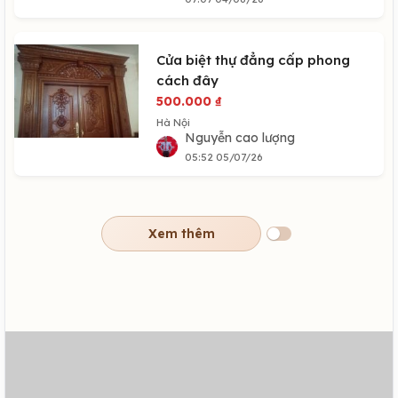
Cửa biệt thự đẳng cấp phong
cách đây
500.000
₫
Hà Nội
Nguyễn cao lượng
05:52 05/07/26
Xem thêm