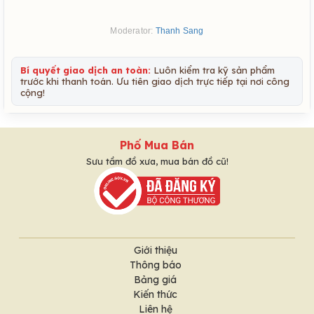
Moderator:
Thanh Sang
Bí quyết giao dịch an toàn:
Luôn kiểm tra kỹ sản phẩm
trước khi thanh toán. Ưu tiên giao dịch trực tiếp tại nơi công
cộng!
Phố Mua Bán
Sưu tầm đồ xưa, mua bán đồ cũ!
Giới thiệu
Thông báo
Bảng giá
Kiến thức
Liên hệ