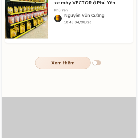
xe máy VECTOR ở Phú Yên
Phú Yên
Nguyễn Văn Cường
10:45 04/08/26
Xem thêm