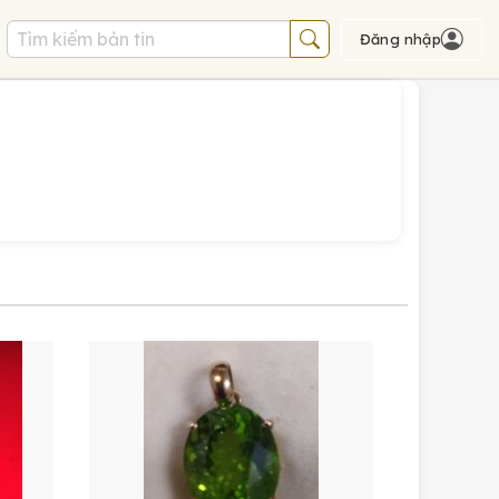
Đăng nhập