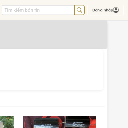
Đăng nhập