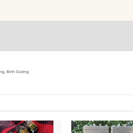
ng, Bình Dương