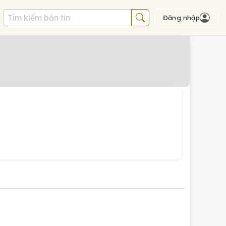
Đăng nhập