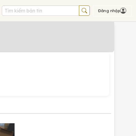
Đăng nhập