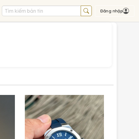
Đăng nhập