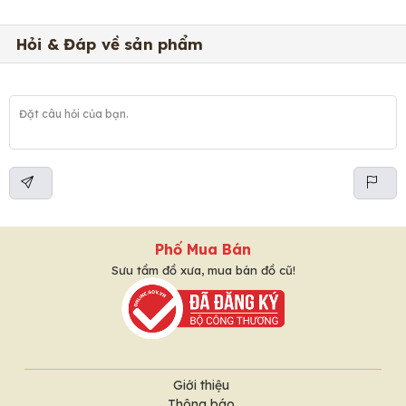
Hỏi & Đáp về sản phẩm
Phố Mua Bán
Sưu tầm đồ xưa, mua bán đồ cũ!
Giới thiệu
Thông báo