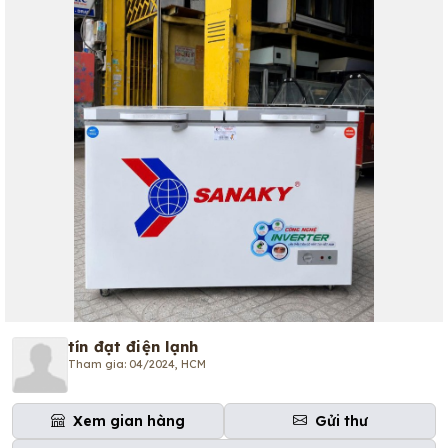
tín đạt điện lạnh
Tham gia: 04/2024, HCM
Xem gian hàng
Gửi thư