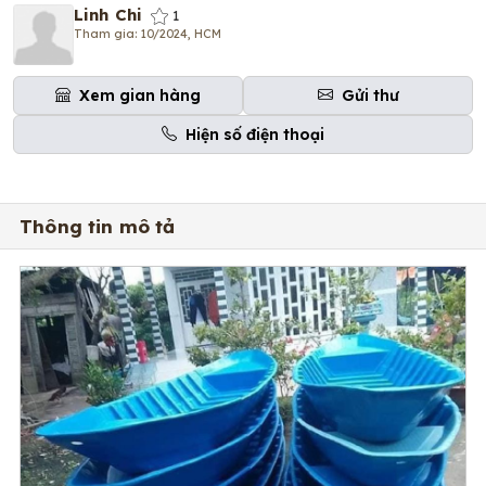
Linh Chi
1
Tham gia: 10/2024, HCM
Xem gian hàng
Gửi thư
Hiện số điện thoại
Thông tin mô tả