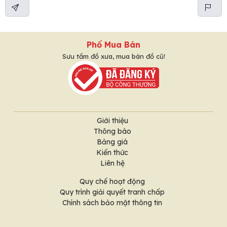
Phố Mua Bán
Sưu tầm đồ xưa, mua bán đồ cũ!
Giới thiệu
Thông báo
Bảng giá
Kiến thức
Liên hệ
Quy chế hoạt động
Quy trình giải quyết tranh chấp
Chính sách bảo mật thông tin