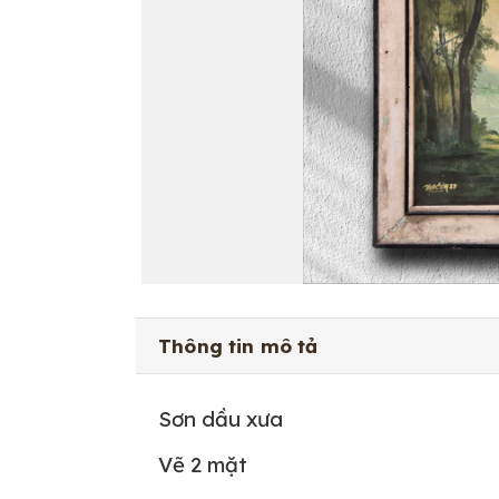
Thông tin mô tả
Sơn dầu xưa
Vẽ 2 mặt