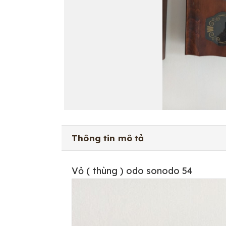
Thông tin mô tả
Vỏ ( thùng ) odo sonodo 54