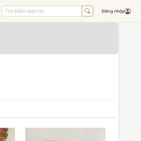
Đăng nhập