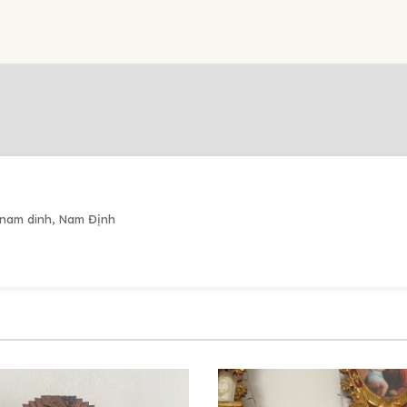
 nam dinh, Nam Định