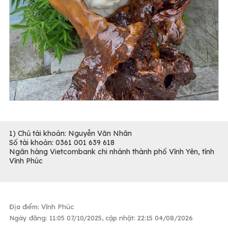
1) Chủ tài khoản: Nguyễn Văn Nhân
Số tài khoản: 0361 001 639 618
Ngân hàng Vietcombank chi nhánh thành phố Vĩnh Yên, tỉnh
Vĩnh Phúc
Địa điểm: Vĩnh Phúc
Ngày đăng: 11:05 07/10/2025, cập nhật: 22:15 04/08/2026