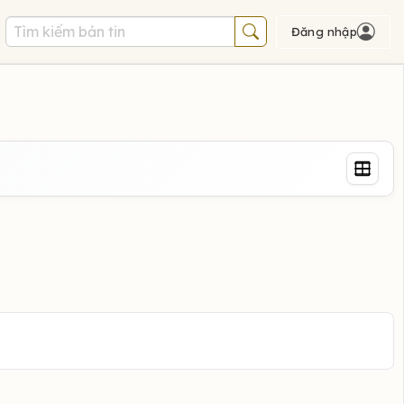
Đăng nhập