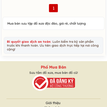
1
Mua bán sưu tập đồ xưa độc đáo, giá rẻ, chất lượng
Bí quyết giao dịch an toàn:
Luôn kiểm tra kỹ sản phẩm
trước khi thanh toán. Ưu tiên giao dịch trực tiếp tại nơi công
cộng!
Phố Mua Bán
Sưu tầm đồ xưa, mua bán đồ cũ!
Giới thiệu