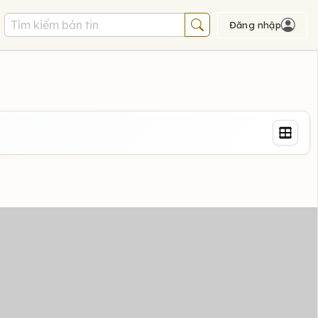
Đăng nhập