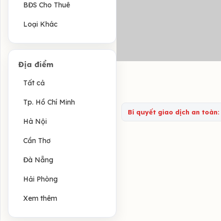
BĐS Cho Thuê
Loại Khác
Địa điểm
Tất cả
Tp. Hồ Chí Minh
Bí quyết giao dịch an toàn:
Hà Nội
Cần Thơ
Đà Nẵng
Hải Phòng
Xem thêm