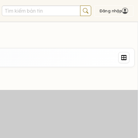
Đăng nhập