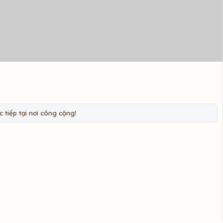
 tiếp tại nơi công cộng!