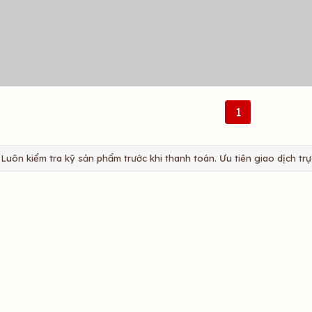
1
Luôn kiểm tra kỹ sản phẩm trước khi thanh toán. Ưu tiên giao dịch trực