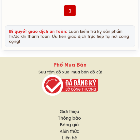
1
Bí quyết giao dịch an toàn:
Luôn kiểm tra kỹ sản phẩm
trước khi thanh toán. Ưu tiên giao dịch trực tiếp tại nơi công
cộng!
Phố Mua Bán
Sưu tầm đồ xưa, mua bán đồ cũ!
Giới thiệu
Thông báo
Bảng giá
Kiến thức
Liên hệ