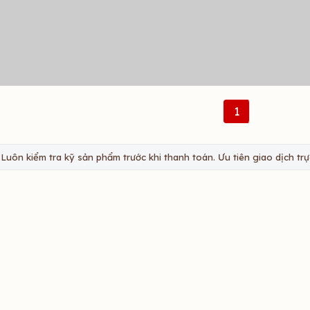
1
Luôn kiểm tra kỹ sản phẩm trước khi thanh toán. Ưu tiên giao dịch trực