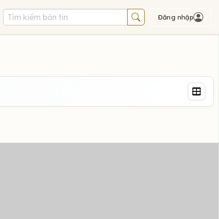
Đăng nhập