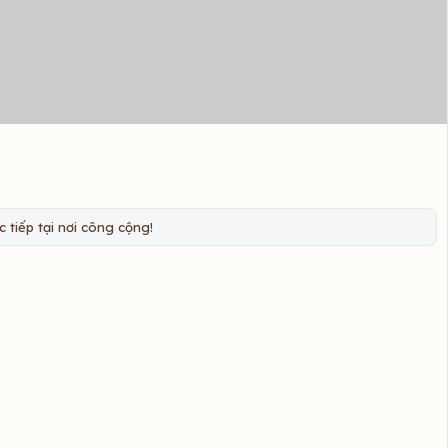
 tiếp tại nơi công cộng!