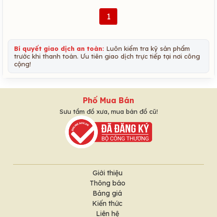
1
Bí quyết giao dịch an toàn:
Luôn kiểm tra kỹ sản phẩm
trước khi thanh toán. Ưu tiên giao dịch trực tiếp tại nơi công
cộng!
Phố Mua Bán
Sưu tầm đồ xưa, mua bán đồ cũ!
Giới thiệu
Thông báo
Bảng giá
Kiến thức
Liên hệ