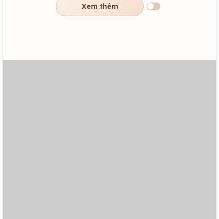
Xem thêm