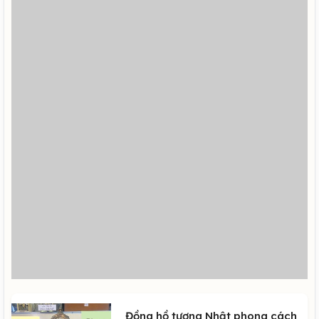
Đồng hồ tượng Nhật phong cách