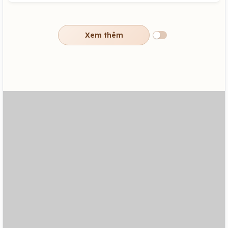
Xem thêm