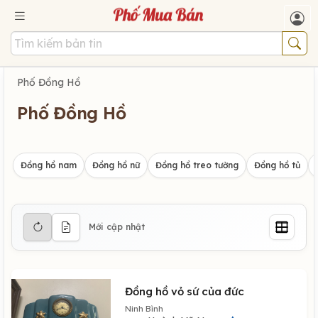
Phố Đồng Hồ
Phố Đồng Hồ
Đồng hồ nam
Đồng hồ nữ
Đồng hồ treo tường
Đồng hồ tủ
Mới cập nhật
Đồng hồ vỏ sứ của đức
Ninh Bình