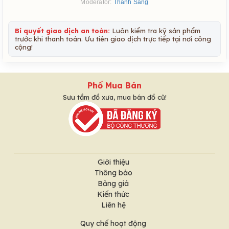
Moderator:
Thanh Sang
Bí quyết giao dịch an toàn:
Luôn kiểm tra kỹ sản phẩm
trước khi thanh toán. Ưu tiên giao dịch trực tiếp tại nơi công
cộng!
Phố Mua Bán
Sưu tầm đồ xưa, mua bán đồ cũ!
Giới thiệu
Thông báo
Bảng giá
Kiến thức
Liên hệ
Quy chế hoạt động