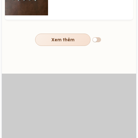
Xem thêm