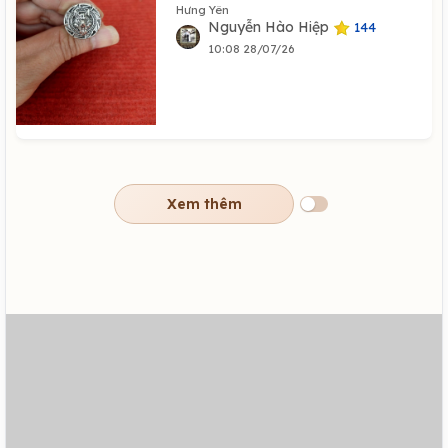
Hưng Yên
Nguyễn Hào Hiệp
144
10:08 28/07/26
Xem thêm