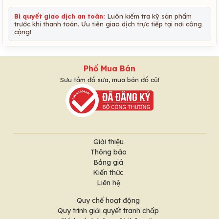
Bí quyết giao dịch an toàn:
Luôn kiểm tra kỹ sản phẩm
trước khi thanh toán. Ưu tiên giao dịch trực tiếp tại nơi công
cộng!
Phố Mua Bán
Sưu tầm đồ xưa, mua bán đồ cũ!
Giới thiệu
Thông báo
Bảng giá
Kiến thức
Liên hệ
Quy chế hoạt động
Quy trình giải quyết tranh chấp