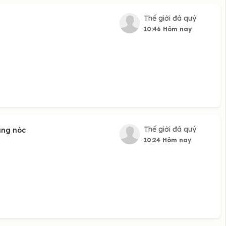
Thế giới đá quý
10:46 Hôm nay
Thế giới đá quý
ung nóc
10:24 Hôm nay