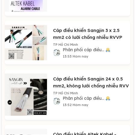
Cáp điều khiển Sangjin 3 x 2.5
mm2 có lưới chống nhiễu RVVP
TP Hồ Chí Minh
Phân phối cáp điều...
13:53 Hôm nay
Cáp điều khiển Sangjin 24 x 0.5
mm2, không lưới chống nhiễu RVV
TP Hồ Chí Minh
Phân phối cáp điều...
13:52 Hôm nay
Cáp điều khiển Altek Kabel -