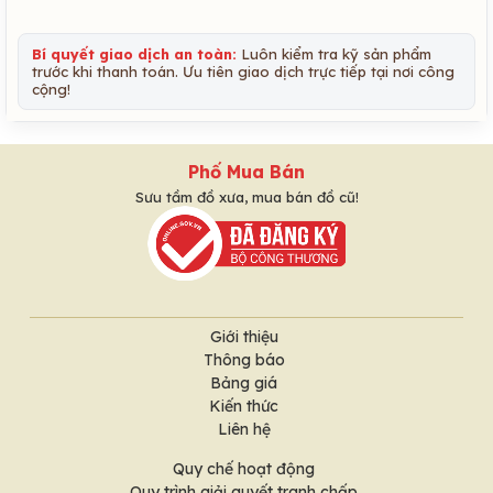
Bí quyết giao dịch an toàn:
Luôn kiểm tra kỹ sản phẩm
trước khi thanh toán. Ưu tiên giao dịch trực tiếp tại nơi công
cộng!
Phố Mua Bán
Sưu tầm đồ xưa, mua bán đồ cũ!
Giới thiệu
Thông báo
Bảng giá
Kiến thức
Liên hệ
Quy chế hoạt động
Quy trình giải quyết tranh chấp