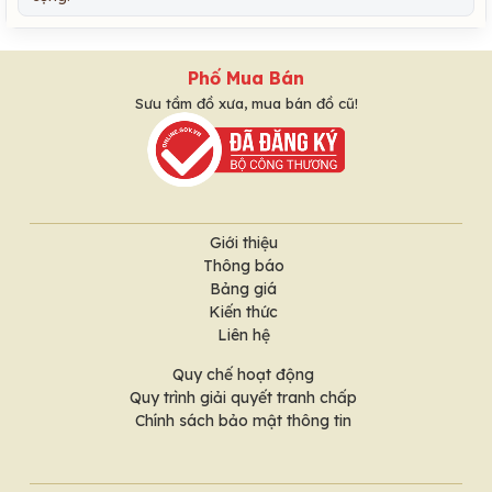
Phố Mua Bán
Sưu tầm đồ xưa, mua bán đồ cũ!
Giới thiệu
Thông báo
Bảng giá
Kiến thức
Liên hệ
Quy chế hoạt động
Quy trình giải quyết tranh chấp
Chính sách bảo mật thông tin