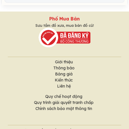
Phố Mua Bán
Sưu tầm đồ xưa, mua bán đồ cũ!
Giới thiệu
Thông báo
Bảng giá
Kiến thức
Liên hệ
Quy chế hoạt động
Quy trình giải quyết tranh chấp
Chính sách bảo mật thông tin