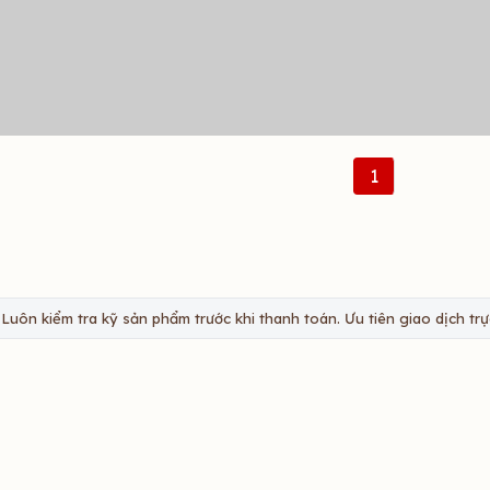
1
Luôn kiểm tra kỹ sản phẩm trước khi thanh toán. Ưu tiên giao dịch trực