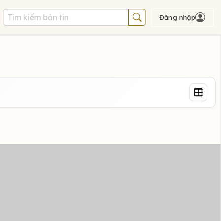
Đăng nhập