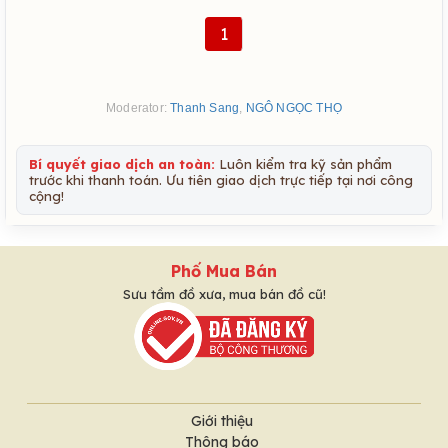
1
Moderator:
Thanh Sang
,
NGÔ NGỌC THỌ
Bí quyết giao dịch an toàn:
Luôn kiểm tra kỹ sản phẩm
trước khi thanh toán. Ưu tiên giao dịch trực tiếp tại nơi công
cộng!
Phố Mua Bán
Sưu tầm đồ xưa, mua bán đồ cũ!
Giới thiệu
Thông báo