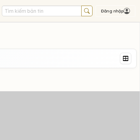
Đăng nhập