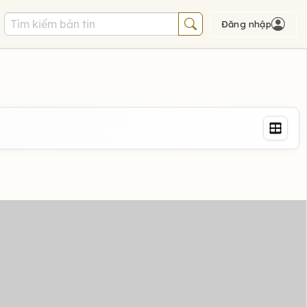
Đăng nhập